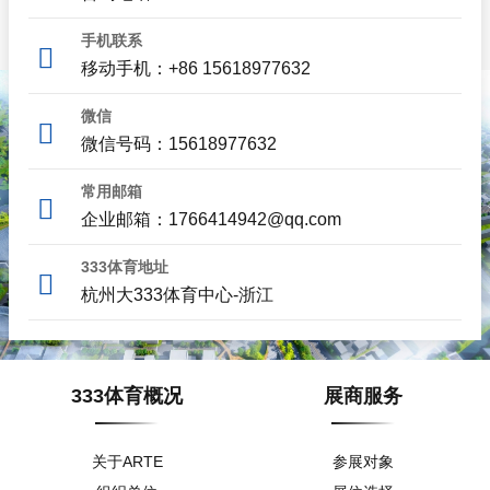
手机联系
移动手机：+86 15618977632
微信
微信号码：15618977632
常用邮箱
企业邮箱：1766414942@qq.com
333体育地址
杭州大333体育中心-浙江
333体育概况
展商服务
关于ARTE
参展对象