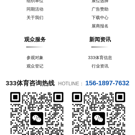
组织单位
展位选择
同期活动
广告赞助
关于我们
下载中心
展商报名
观众服务
新闻资讯
参观对象
333体育信息
观众登记
行业资讯
156-1897-7632
333体育咨询热线
HOTLINE：