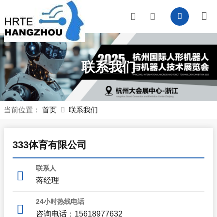
联系我们
当前位置：
首页
联系我们
333体育有限公司
联系人
蒋经理
24小时热线电话
咨询电话：15618977632